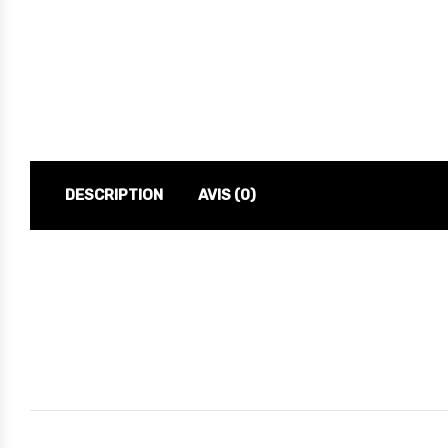
DESCRIPTION
AVIS (0)