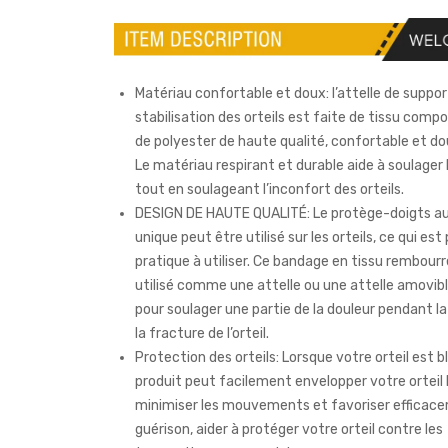
Matériau confortable et doux: l’attelle de suppor
stabilisation des orteils est faite de tissu compo
de polyester de haute qualité, confortable et do
Le matériau respirant et durable aide à soulager 
tout en soulageant l’inconfort des orteils.
DESIGN DE HAUTE QUALITÉ: Le protège-doigts au
unique peut être utilisé sur les orteils, ce qui est 
pratique à utiliser. Ce bandage en tissu rembour
utilisé comme une attelle ou une attelle amovibl
pour soulager une partie de la douleur pendant la
la fracture de l’orteil.
Protection des orteils: Lorsque votre orteil est b
produit peut facilement envelopper votre orteil 
minimiser les mouvements et favoriser efficace
guérison, aider à protéger votre orteil contre les