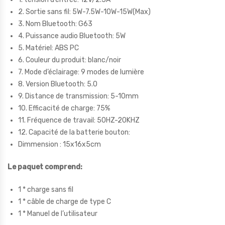
2. Sortie sans fil: 5W-7.5W-10W-15W(Max)
3. Nom Bluetooth: G63
4. Puissance audio Bluetooth: 5W
5. Matériel: ABS PC
6. Couleur du produit: blanc/noir
7. Mode d’éclairage: 9 modes de lumière
8. Version Bluetooth: 5.0
9. Distance de transmission: 5-10mm
10. Efficacité de charge: 75%
11. Fréquence de travail: 50HZ-20KHZ
12. Capacité de la batterie bouton:
Dimmension : 15x16x5cm
Le paquet comprend:
1 * charge sans fil
1 * câble de charge de type C
1 * Manuel de l’utilisateur