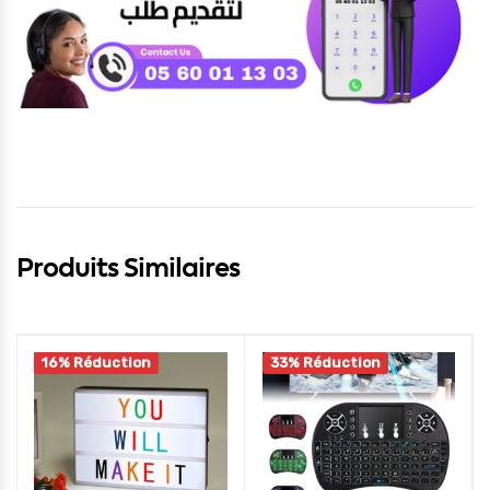
Produits Similaires
16% Réduction
33% Réduction