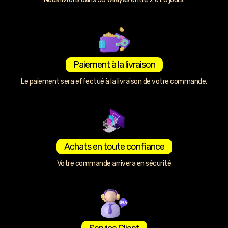
Paiement à la livraison
Le paiement sera effectué à la livraison de votre commande.
Achats en toute confiance
Votre commande arrivera en sécurité