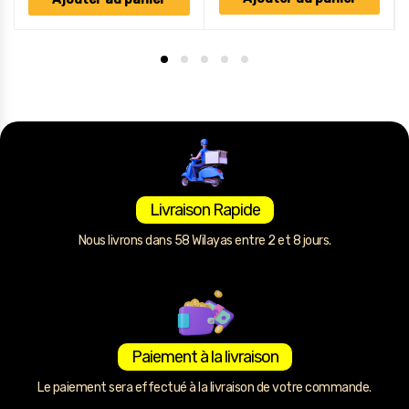
Livraison Rapide
Nous livrons dans 58 Wilayas entre 2 et 8 jours.
Paiement à la livraison
Le paiement sera effectué à la livraison de votre commande.