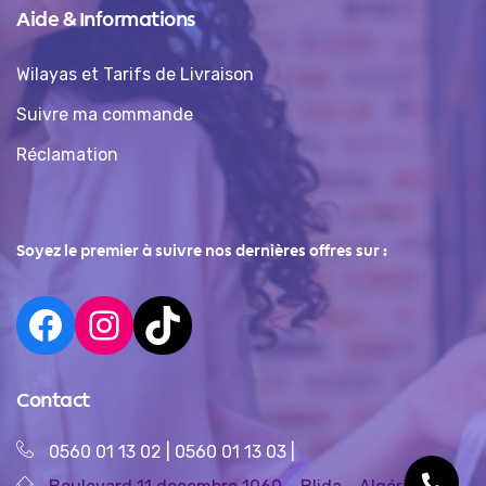
Aide & Informations
Wilayas et Tarifs de Livraison
Suivre ma commande
Réclamation
Soyez le premier à suivre nos dernières offres sur :
Contact
0560 01 13 02
|
0560 01 13 03
|