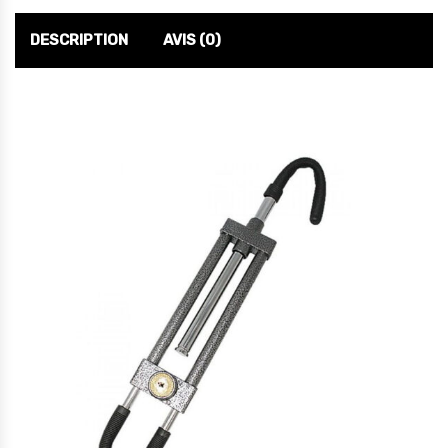
DESCRIPTION
AVIS (0)