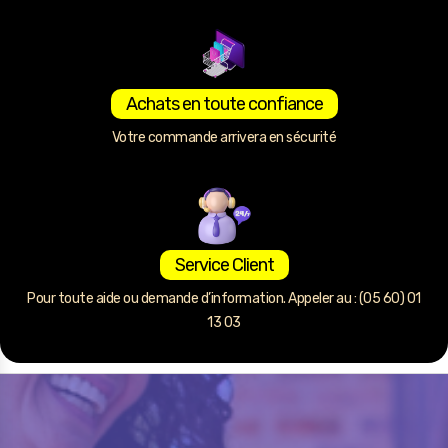
Achats en toute confiance
Votre commande arrivera en sécurité
Service Client
Pour toute aide ou demande d’information. Appeler au : (05 60) 01
13 03