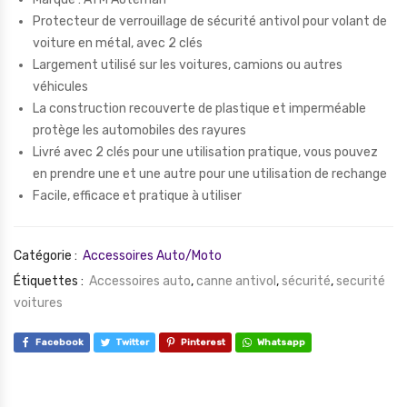
Protecteur de verrouillage de sécurité antivol pour volant de
voiture en métal, avec 2 clés
Largement utilisé sur les voitures, camions ou autres
véhicules
La construction recouverte de plastique et imperméable
protège les automobiles des rayures
Livré avec 2 clés pour une utilisation pratique, vous pouvez
en prendre une et une autre pour une utilisation de rechange
Facile, efficace et pratique à utiliser
Catégorie :
Accessoires Auto/Moto
Étiquettes :
Accessoires auto
,
canne antivol
,
sécurité
,
securité
voitures
Facebook
Twitter
Pinterest
Whatsapp