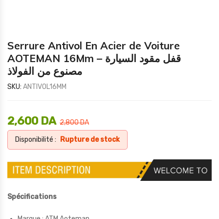
Serrure Antivol En Acier de Voiture
AOTEMAN 16Mm – قفل مقود السيارة
مصنوع من الفولاذ
SKU:
ANTIVOL16MM
2,600
DA
2,800
DA
Disponibilité :
Rupture de stock
Spécifications
Marque : ATM Aoteman