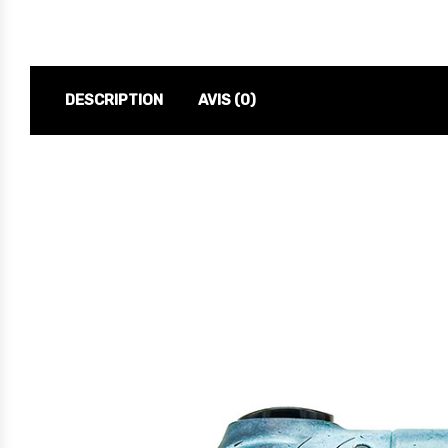
DESCRIPTION
AVIS (0)