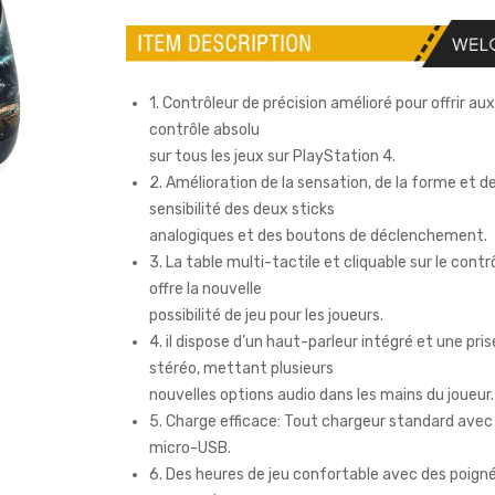
1. Contrôleur de précision amélioré pour offrir au
contrôle absolu
sur tous les jeux sur PlayStation 4.
2. Amélioration de la sensation, de la forme et de
sensibilité des deux sticks
analogiques et des boutons de déclenchement.
3. La table multi-tactile et cliquable sur le contrô
offre la nouvelle
possibilité de jeu pour les joueurs.
4. il dispose d’un haut-parleur intégré et une pri
stéréo, mettant plusieurs
nouvelles options audio dans les mains du joueur.
5. Charge efficace: Tout chargeur standard avec
micro-USB.
6. Des heures de jeu confortable avec des poign