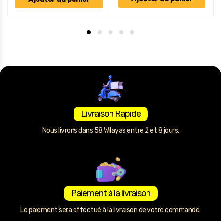
Livraison Rapide
Nous livrons dans 58 Wilayas entre 2 et 8 jours.
Paiement à la livraison
Le paiement sera effectué à la livraison de votre commande.