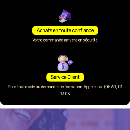
Achats en toute confiance
Votre commande arrivera en sécurité
Service Client
Pour toute aide ou demande d’information. Appeler au : (05 60) 01
13 03