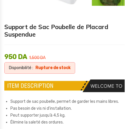
Support de Sac Poubelle de Placard
Suspendue
950
DA
1,500
DA
Disponibilité :
Rupture de stock
Support de sac poubelle, permet de garder les mains libres.
Pas besoin de vis ni d’installation.
Peut supporter jusqu’à 4,5 kg.
Élimine la saleté des ordures.