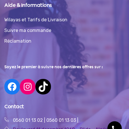
Aide & Informations
Wilayas et Tarifs de Livraison
Suivre ma commande
Réclamation
Soyez le premier à suivre nos dernières offres sur :
Contact
0560 01 13 02
|
0560 01 13 03
|