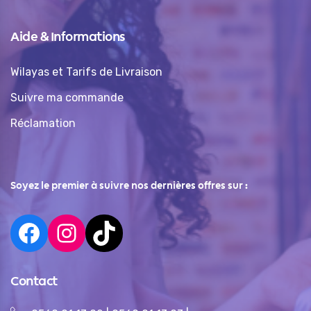
Aide & Informations
Wilayas et Tarifs de Livraison
Suivre ma commande
Réclamation
Soyez le premier à suivre nos dernières offres sur :
Contact