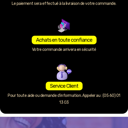
Le paiement sera effectué à la livraison de votre commande.
Achats en toute confiance
Votre commande arrivera en sécurité
Service Client
Pour toute aide ou demande d’information. Appeler au : (05 60) 01
13 03