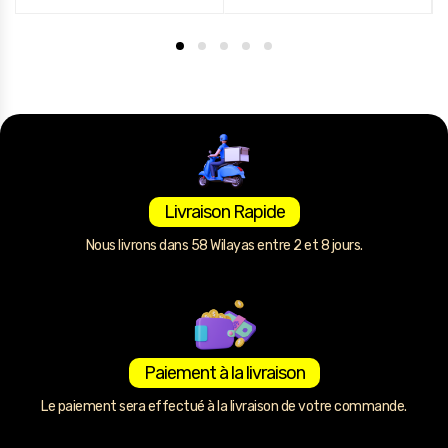
Livraison Rapide
Nous livrons dans 58 Wilayas entre 2 et 8 jours.
Paiement à la livraison
Le paiement sera effectué à la livraison de votre commande.