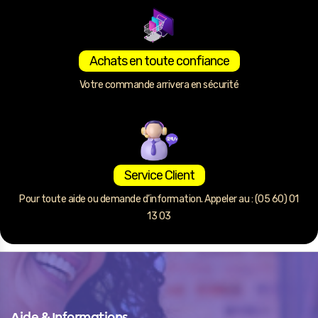
Achats en toute confiance
Votre commande arrivera en sécurité
Service Client
Pour toute aide ou demande d’information. Appeler au : (05 60) 01
13 03
Aide & Informations