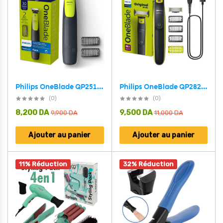
Philips OneBlade QP2824/10 Tondeuse Rechargeable Original – ماكينة حلاقة أصلية للرجال
Philips OneBlade QP2510/10 Tondeuse Rechargeable Original – ماكينة حلاقة أصلية للرجال
(0)
(0)
8,200
DA
9,500
DA
9,900
DA
11,000
DA
Ajouter au panier
Ajouter au panier
11% Réduction
32% Réduction