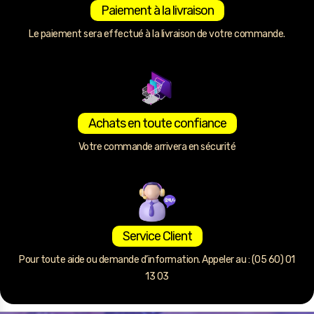
Paiement à la livraison
Le paiement sera effectué à la livraison de votre commande.
Achats en toute confiance
Votre commande arrivera en sécurité
Service Client
Pour toute aide ou demande d’information. Appeler au : (05 60) 01
13 03