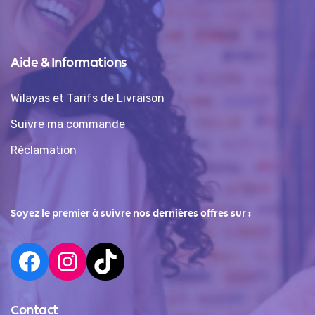
Aide & Informations
Wilayas et Tarifs de Livraison
Suivre ma commande
Réclamation
Soyez le premier à suivre nos dernières offres sur :
Contact