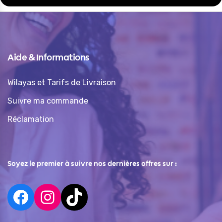
Aide & Informations
Wilayas et Tarifs de Livraison
Suivre ma commande
Réclamation
Soyez le premier à suivre nos dernières offres sur :