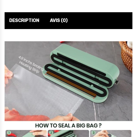
DESCRIPTION
AVIS (0)