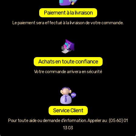
Paiement à la livraison
Le paiement sera effectué à la livraison de votre commande.
Achats en toute confiance
Votre commande arrivera en sécurité
Service Client
Pour toute aide ou demande d’information. Appeler au : (05 60) 01
13 03