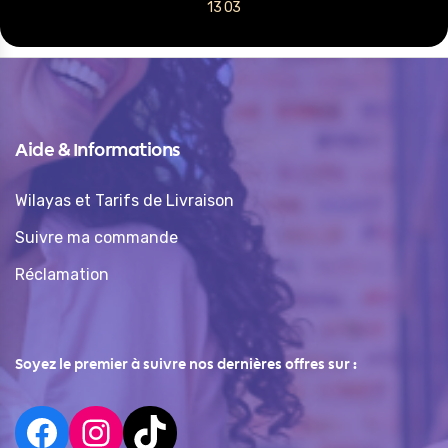
13 03
Aide & Informations
Wilayas et Tarifs de Livraison
Suivre ma commande
Réclamation
Soyez le premier à suivre nos dernières offres sur :