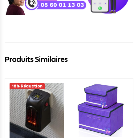
Produits Similaires
18% Réduction