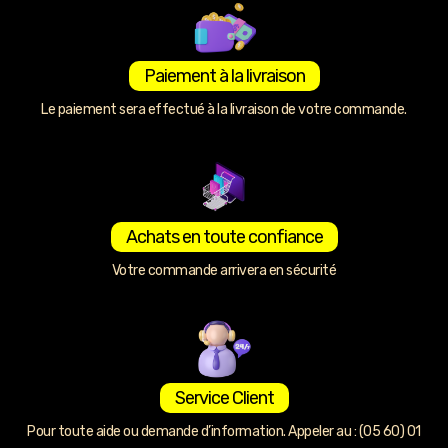
Paiement à la livraison
Le paiement sera effectué à la livraison de votre commande.
Achats en toute confiance
Votre commande arrivera en sécurité
Service Client
Pour toute aide ou demande d’information. Appeler au : (05 60) 01