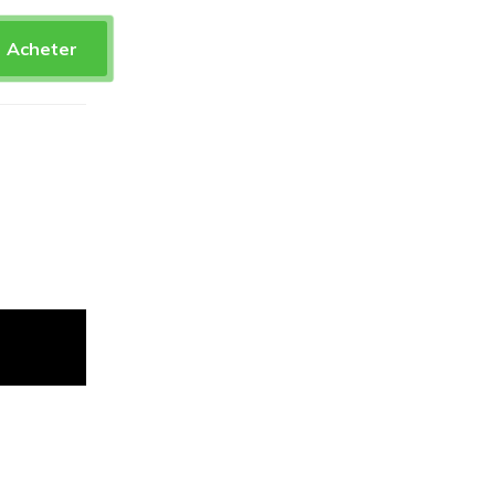
Acheter