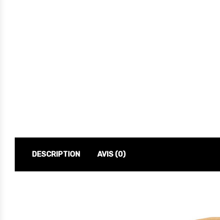
DESCRIPTION
AVIS (0)