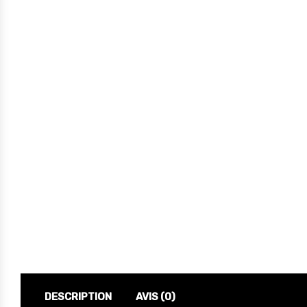
DESCRIPTION
AVIS (0)