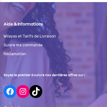
Aide & Informations
Wilayas et Tarifs de Livraison
Suivre ma commande
Réclamation
Soyez le premier à suivre nos dernières offres sur :