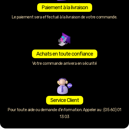
Paiement à la livraison
Le paiement sera effectué à la livraison de votre commande.
Achats en toute confiance
Votre commande arrivera en sécurité
Service Client
Pour toute aide ou demande d’information. Appeler au : (05 60) 01
13 03