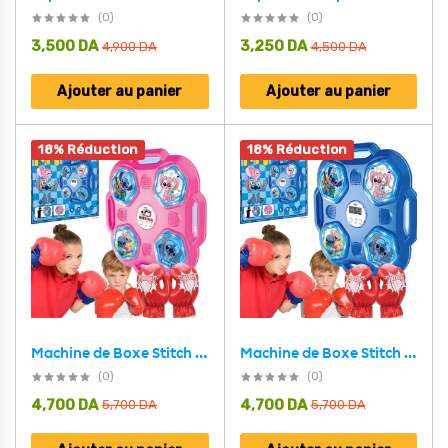
(0)
(0)
3,500
DA
3,250
DA
4,900
DA
4,500
DA
Ajouter au panier
Ajouter au panier
18% Réduction
18% Réduction
Machine de Boxe Stitch Musicale – آلة الملاكمة الموسيقية للأطفال
Machine de Boxe Stitch Musicale Rose – آلة الملاكمة الموسيقية للأطفال
(0)
(0)
4,700
DA
4,700
DA
5,700
DA
5,700
DA