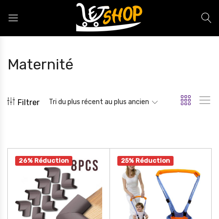
Letshop.dz
Maternité
Filtrer
Tri du plus récent au plus ancien
26% Réduction
25% Réduction