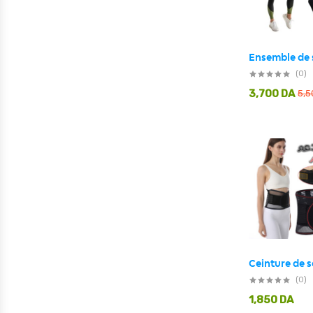
(0)
3,700
DA
5,
(0)
1,850
DA