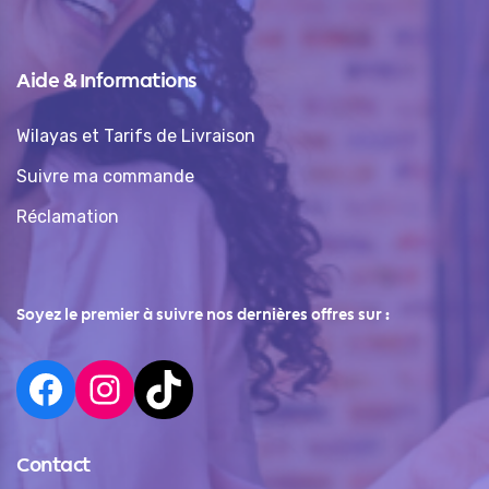
Aide & Informations
Wilayas et Tarifs de Livraison
Suivre ma commande
Réclamation
Soyez le premier à suivre nos dernières offres sur :
Contact