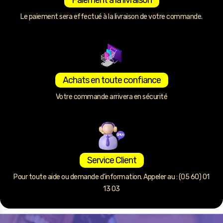
Le paiement sera effectué à la livraison de votre commande.
Achats en toute confiance
Votre commande arrivera en sécurité
Service Client
Pour toute aide ou demande d’information. Appeler au : (05 60) 01
13 03