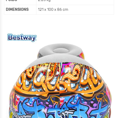
DIMENSIONS
121 x 100 x 86 cm