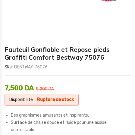
Fauteuil Gonflable et Repose-pieds
Graffiti Comfort Bestway 75076
SKU:
BESTWAY-75076
7,500
DA
8,200
DA
Disponibilité :
Rupture de stock
Des graphismes amusants et inspirants.
Surface de chaise douce et fluide pour une assise
confortable.