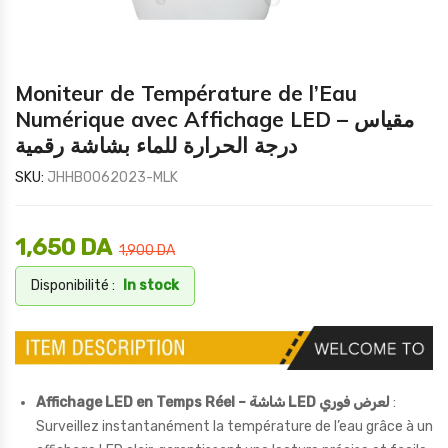
Moniteur de Température de l’Eau
Numérique avec Affichage LED – مقياس
درجة الحرارة للماء بشاشة رقمية
SKU:
JHHB0062023-MLK
1,650
DA
1,900
DA
Disponibilité :
In stock
Affichage LED en Temps Réel – شاشة LED لعرض فوري
:
Surveillez instantanément la température de l’eau grâce à un