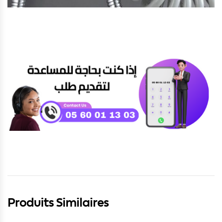
Produits Similaires