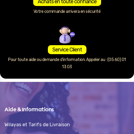
Achats en toute confiance
Votre commande arrivera en sécurité
Service Client
Pour toute aide ou demande d’information. Appeler au : (05 60) 01
13 03
Aide & Informations
Wilayas et Tarifs de Livraison