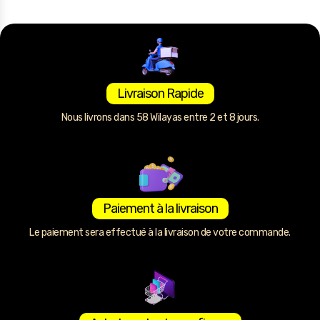
Livraison Rapide
Nous livrons dans 58 Wilayas entre 2 et 8 jours.
Paiement à la livraison
Le paiement sera effectué à la livraison de votre commande.