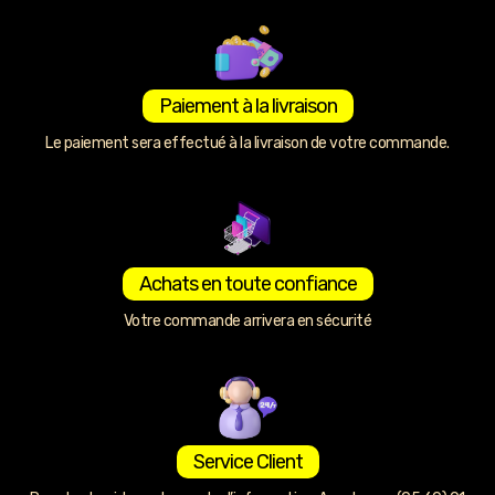
Paiement à la livraison
Le paiement sera effectué à la livraison de votre commande.
Achats en toute confiance
Votre commande arrivera en sécurité
Service Client