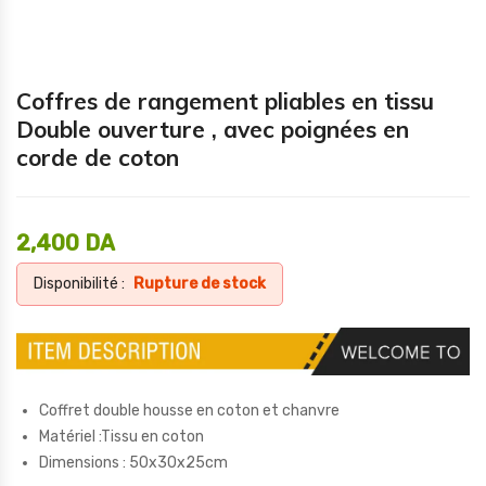
Coffres de rangement pliables en tissu
Double ouverture , avec poignées en
corde de coton
2,400
DA
Disponibilité :
Rupture de stock
Coffret double housse en coton et chanvre
Matériel :Tissu en coton
Dimensions : 50x30x25cm