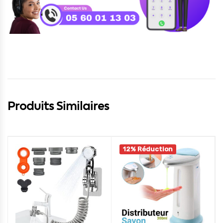
Produits Similaires
12% Réduction