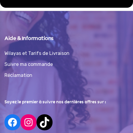
Aide & Informations
Wilayas et Tarifs de Livraison
Suivre ma commande
Réclamation
Soyez le premier à suivre nos dernières offres sur :