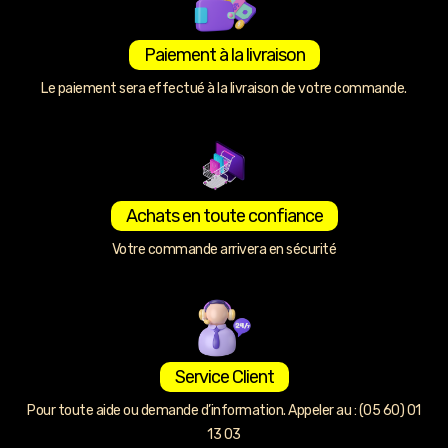
Paiement à la livraison
Le paiement sera effectué à la livraison de votre commande.
Achats en toute confiance
Votre commande arrivera en sécurité
Service Client
Pour toute aide ou demande d’information. Appeler au : (05 60) 01
13 03